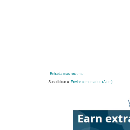
Entrada más reciente
Suscribirse a:
Enviar comentarios (Atom)