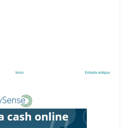
Inicio
Entrada antigua