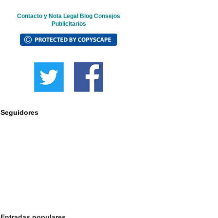
Contacto y Nota Legal Blog Consejos
Publicitarios
Seguidores
Entradas populares