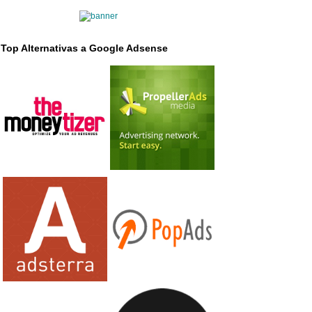
Top Alternativas a Google Adsense