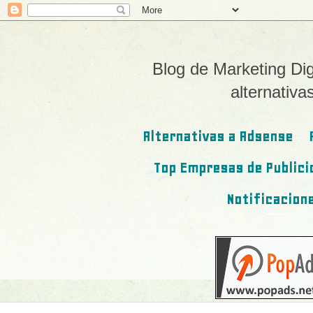
Blog de Marketing Dig
alternativ
Alternativas a Adsense
Top Empresas de Public
Notificacion