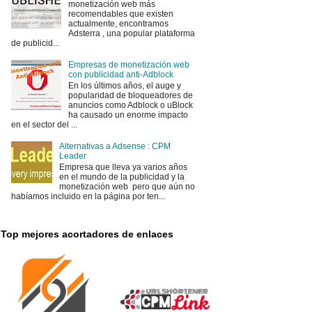
monetización web más
recomendables que existen
actualmente, encontramos
Adsterra , una popular plataforma
de publicid...
Empresas de monetización web
con publicidad anti-Adblock
En los últimos años, el auge y
popularidad de bloqueadores de
anuncios como Adblock o uBlock
ha causado un enorme impacto
en el sector del ...
Alternativas a Adsense : CPM
Leader
Empresa que lleva ya varios años
en el mundo de la publicidad y la
monetización web pero que aún no
habíamos incluido en la página por ten...
Top mejores acortadores de enlaces