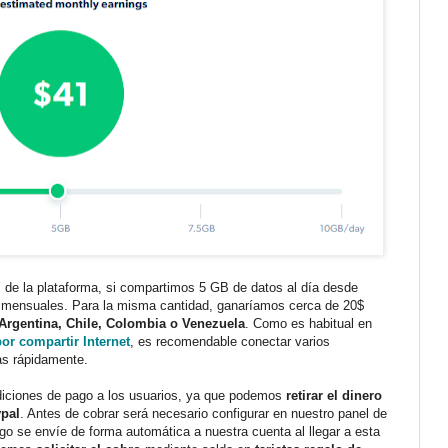
 de la plataforma, si compartimos 5 GB de datos al día desde
mensuales. Para la misma cantidad, ganaríamos cerca de 20$
Argentina, Chile, Colombia o Venezuela
. Como es habitual en
or compartir Internet
, es recomendable conectar varios
ias rápidamente.
iciones de pago a los usuarios, ya que podemos
retirar el dinero
pal
. Antes de cobrar será necesario configurar en nuestro panel de
pago se envíe de forma automática a nuestra cuenta al llegar a esta