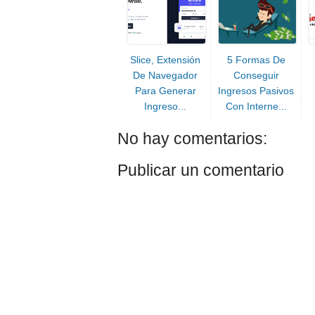
Slice, Extensión
5 Formas De
De Navegador
Conseguir
Para Generar
Ingresos Pasivos
Ingreso...
Con Interne...
No hay comentarios:
Publicar un comentario